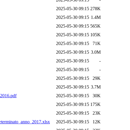
2025-05-30 09:15
278K
2025-05-30 09:15
1.4M
2025-05-30 09:15
565K
2025-05-30 09:15
105K
2025-05-30 09:15
71K
2025-05-30 09:15
3.0M
2025-05-30 09:15
-
2025-05-30 09:15
-
2025-05-30 09:15
29K
2025-05-30 09:15
3.7M
-2016.pdf
2025-05-30 09:15
30K
2025-05-30 09:15
175K
2025-05-30 09:15
23K
eterminato_anno_2017.xlsx
2025-05-30 09:15
12K