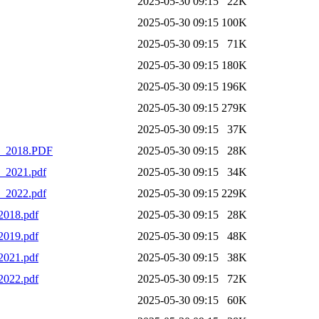
2025-05-30 09:15
22K
2025-05-30 09:15
100K
2025-05-30 09:15
71K
2025-05-30 09:15
180K
2025-05-30 09:15
196K
2025-05-30 09:15
279K
2025-05-30 09:15
37K
no_2018.PDF
2025-05-30 09:15
28K
o_2021.pdf
2025-05-30 09:15
34K
o_2022.pdf
2025-05-30 09:15
229K
2018.pdf
2025-05-30 09:15
28K
2019.pdf
2025-05-30 09:15
48K
2021.pdf
2025-05-30 09:15
38K
2022.pdf
2025-05-30 09:15
72K
2025-05-30 09:15
60K