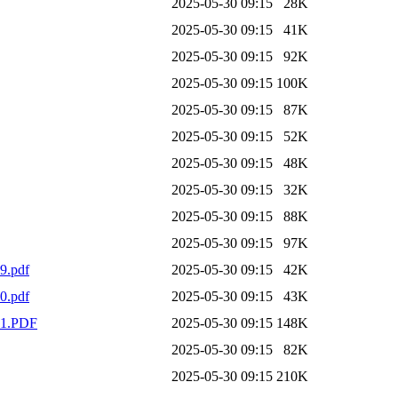
2025-05-30 09:15
28K
2025-05-30 09:15
41K
2025-05-30 09:15
92K
2025-05-30 09:15
100K
2025-05-30 09:15
87K
2025-05-30 09:15
52K
2025-05-30 09:15
48K
2025-05-30 09:15
32K
2025-05-30 09:15
88K
2025-05-30 09:15
97K
9.pdf
2025-05-30 09:15
42K
0.pdf
2025-05-30 09:15
43K
21.PDF
2025-05-30 09:15
148K
2025-05-30 09:15
82K
2025-05-30 09:15
210K