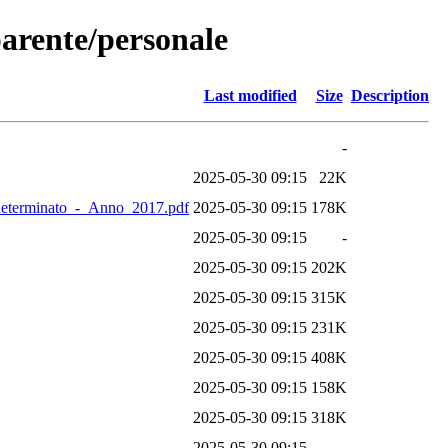
parente/personale
Last modified
Size
Description
-
2025-05-30 09:15
22K
determinato_-_Anno_2017.pdf
2025-05-30 09:15
178K
2025-05-30 09:15
-
2025-05-30 09:15
202K
2025-05-30 09:15
315K
2025-05-30 09:15
231K
2025-05-30 09:15
408K
2025-05-30 09:15
158K
2025-05-30 09:15
318K
2025-05-30 09:15
-