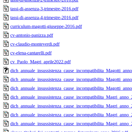
tassi-di-assenza-3-trimestre-2016.pdf
tassi-di-assenza-4-trimestre-2016.pdf
curriculum-magotti-giuseppe-2016.pdf
cv-antonio-panizza.pdf
cv-claudio-monteverdi.pdf
cv-elena-cantarelli.pdf
cv_Paolo_Magri_aprile2022.pdf
dich_annuale_insussistenza_cause_incompatibilita_Magotti_an
dich_annuale_insussistenza_cause_incompatibilita_Magotti_ann
dich_annuale_insussistenza_cause_incompatibilita_Magotti_ann
dich_annuale_insussistenza_cause_incompatibilita_Magri_anno_
dich_annuale_insussistenza_cause_incompatibilita_Magri_anno_
dich_annuale_insussistenza_cause_incompatibilita_Magri_anno_
dich_annuale_insussistenza_cause_incompatibilita_Magri_anno_