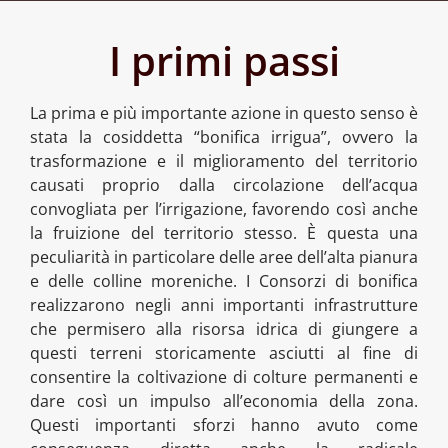
I primi passi
La prima e più importante azione in questo senso è
stata la cosiddetta “bonifica irrigua”, ovvero la
trasformazione e il miglioramento del territorio
causati proprio dalla circolazione dell’acqua
convogliata per l’irrigazione, favorendo così anche
la fruizione del territorio stesso. È questa una
peculiarità in particolare delle aree dell’alta pianura
e delle colline moreniche. I Consorzi di bonifica
realizzarono negli anni importanti infrastrutture
che permisero alla risorsa idrica di giungere a
questi terreni storicamente asciutti al fine di
consentire la coltivazione di colture permanenti e
dare così un impulso all’economia della zona.
Questi importanti sforzi hanno avuto come