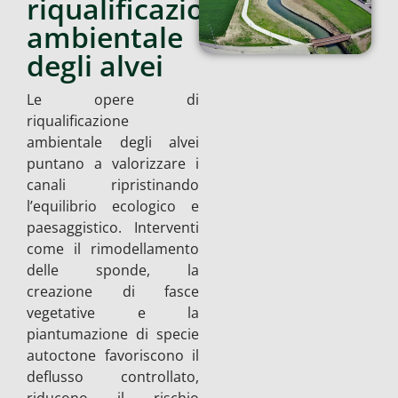
riqualificazione
ambientale
degli alvei
Le opere di
riqualificazione
ambientale degli alvei
puntano a valorizzare i
canali ripristinando
l’equilibrio ecologico e
paesaggistico. Interventi
come il rimodellamento
delle sponde, la
creazione di fasce
vegetative e la
piantumazione di specie
autoctone favoriscono il
deflusso controllato,