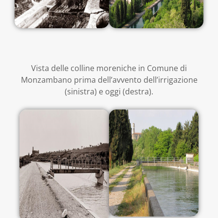
Vista delle colline moreniche in Comune di
Monzambano prima dell’avvento dell’irrigazione
(sinistra) e oggi (destra).