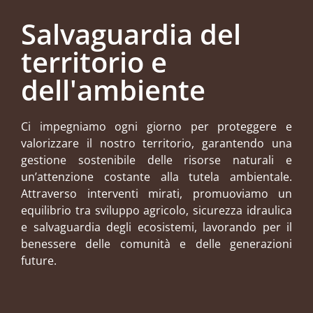
Salvaguardia del
territorio e
dell'ambiente
Ci impegniamo ogni giorno per proteggere e
valorizzare il nostro territorio, garantendo una
gestione sostenibile delle risorse naturali e
un’attenzione costante alla tutela ambientale.
Attraverso interventi mirati, promuoviamo un
equilibrio tra sviluppo agricolo, sicurezza idraulica
e salvaguardia degli ecosistemi, lavorando per il
benessere delle comunità e delle generazioni
future.