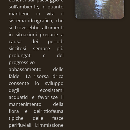
sull’ambiente, in quanto
mantiene in vita il
sistema idrografico, che
si troverebbe altrimenti
in situazioni precarie a
causa dei periodi
siccitosi sempre più
prolungati e del
progressivo
abbassamento delle
falde. La risorsa idrica
consente lo sviluppo
degli ecosistemi
acquatici e favorisce il
mantenimento della
flora e dell’ittiofauna
tipiche delle fasce
perifluviali. L’immissione