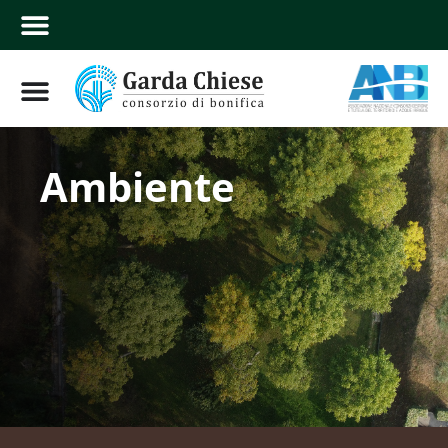
Ambiente