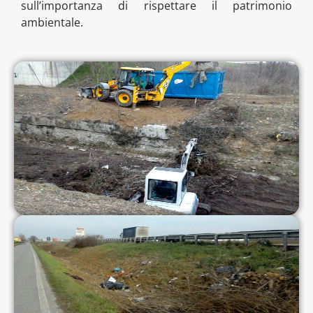
sull’importanza di rispettare il patrimonio
ambientale.