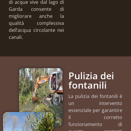
di acque vive dal lago di
Garda consente di
migliorare anche la
qualità complessiva
dell’acqua circolante nei
canali.
Pulizia dei
fontanili
La pulizia dei fontanili è
un intervento
essenziale per garantire
il corretto
funzionamento di