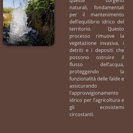
queste sorgenti
naturali, fondamentali
per il mantenimento
dell’equilibrio idrico del
territorio. Questo
processo rimuove la
vegetazione invasiva, i
detriti e i depositi che
possono ostruire il
flusso dell’acqua,
proteggendo la
funzionalità delle falde e
assicurando
l’approvvigionamento
idrico per l’agricoltura e
gli ecosistemi
circostanti.