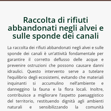
Raccolta di rifiuti
abbandonati negli alvei e
sulle sponde dei canali
La raccolta dei rifiuti abbandonati negli alvei e sulle
sponde dei canali è un’attività fondamentale per
garantire il corretto deflusso delle acque e
prevenire ostruzioni che possono causare danni
idraulici. Questo intervento serve a tutelare
l’equilibrio degli ecosistemi, evitando che materiali
inquinanti si accumulino nell’ambiente e
danneggino la fauna e la flora locali. Inoltre,
contribuisce a migliorare l’aspetto paesaggistico
del territorio, restituendo dignità agli ambienti
naturali e sensibilizzando la comunità