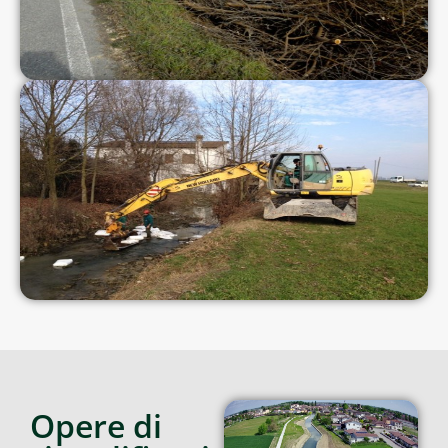
Opere di