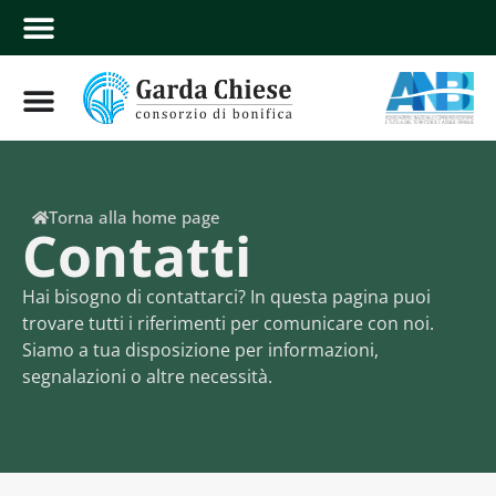
Torna alla home page
Contatti
Hai bisogno di contattarci? In questa pagina puoi
trovare tutti i riferimenti per comunicare con noi.
Siamo a tua disposizione per informazioni,
segnalazioni o altre necessità.