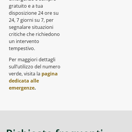
gratuito e a tua
disposizione 24 ore su
24, 7 giorni su 7, per
segnalare situazioni
critiche che richiedono
un intervento
tempestivo.
Per maggiori dettagli
sull’utilizzo del numero
verde, visita la
pagina
dedicata alle
emergenze
.