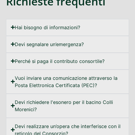
Richieste frequenti
Hai bisogno di informazioni?
Devi segnalare un’emergenza?
Perché si paga il contributo consortile?
Vuoi inviare una comunicazione attraverso la
Posta Elettronica Certificata (PEC)?
Devi richiedere l'esonero per il bacino Colli
Morenici?
Devi realizzare un’opera che interferisce con il
reticolo del Consorzio?