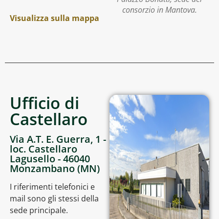
consorzio in Mantova.
Visualizza sulla mappa
Ufficio di
Castellaro
Via A.T. E. Guerra, 1 -
loc. Castellaro
Lagusello - 46040
Monzambano (MN)
I riferimenti telefonici e
mail sono gli stessi della
sede principale.