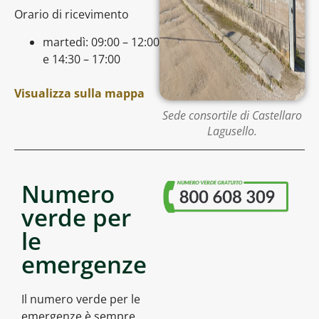
Orario di ricevimento
martedì: 09:00 – 12:00
e 14:30 – 17:00
Visualizza sulla mappa
Sede consortile di Castellaro
Lagusello.
Numero
verde per
le
emergenze
Il numero verde per le
emergenze è sempre