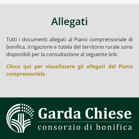
Allegati
Tutti i documenti allegati al Piano comprensoriale di
bonifica, irrigazione e tutela del territorio rurale sono
disponibili per la consultazione al seguente link:
Clicca qui per visualizzare gli allegati del Piano
comprensoriale