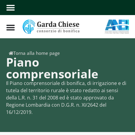
Torna alla home page
Piano
comprensoriale
Il Piano comprensoriale di bonifica, di irrigazione e di
tutela del territorio rurale è stato redatto ai sensi
della L.R. n. 31 del 2008 ed è stato approvato da
Regione Lombardia con D.G.R. n. XI/2642 del
16/12/2019.