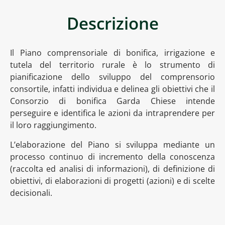
Descrizione
Il Piano comprensoriale di bonifica, irrigazione e
tutela del territorio rurale è lo strumento di
pianificazione dello sviluppo del comprensorio
consortile, infatti individua e delinea gli obiettivi che il
Consorzio di bonifica Garda Chiese intende
perseguire e identifica le azioni da intraprendere per
il loro raggiungimento.
L’elaborazione del Piano si sviluppa mediante un
processo continuo di incremento della conoscenza
(raccolta ed analisi di informazioni), di definizione di
obiettivi, di elaborazioni di progetti (azioni) e di scelte
decisionali.