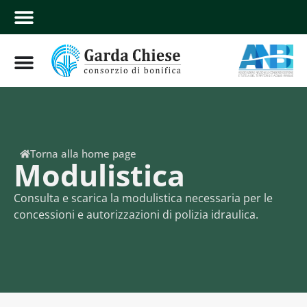
Torna alla home page
Modulistica
Consulta e scarica la modulistica necessaria per le
concessioni e autorizzazioni di polizia idraulica.