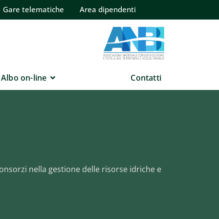
Gare telematiche
Area dipendenti
Albo on-line
Contatti
onsorzi nella gestione delle risorse idriche e