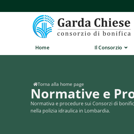
Home
Il Consorzio
Torna alla home page
Normative e Pr
Normativa e procedure sui Consorzi di bonifica:
nella polizia idraulica in Lombardia.