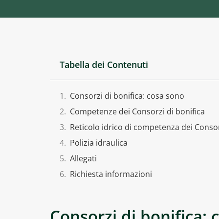
Tabella dei Contenuti
Consorzi di bonifica: cosa sono
Competenze dei Consorzi di bonifica
Reticolo idrico di competenza dei Consor
Polizia idraulica
Allegati
Richiesta informazioni
Consorzi di bonifica: 