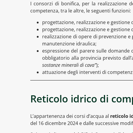
I consorzi di bonifica, per la realizzazione 
competenza, tra le altre, le seguenti funzioni:
progettazione, realizzazione e gestione 
progettazione, realizzazione e gestione di
realizzazione di opere di prevenzione e p
manutenzione idraulica;
espressione del parere sulle domande d
obbligatorio alla provincia previsto dall’
sostanze minerali di cava”
);
attuazione degli interventi di competen
Reticolo idrico di com
L’appartenenza dei corsi d’acqua al
reticolo i
del 16 dicembre 2024 e dalle successive modif