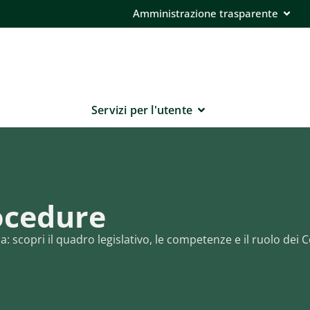
Amministrazione trasparente
Servizi per l'utente
ocedure
 scopri il quadro legislativo, le competenze e il ruolo dei C