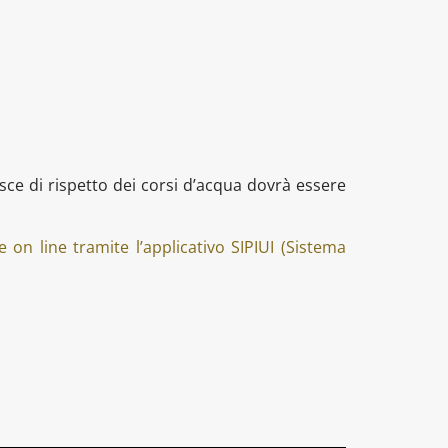
asce di rispetto dei corsi d’acqua dovrà essere
e on line tramite l’applicativo SIPIUI (Sistema