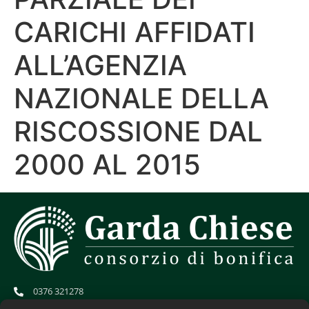
CARICHI AFFIDATI
ALL’AGENZIA
NAZIONALE DELLA
RISCOSSIONE DAL
2000 AL 2015
0376 321278
info@gardachiese.it