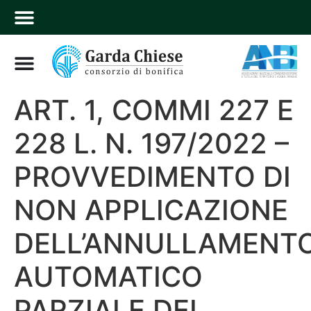
ART. 1, COMMI 227 E
228 L. N. 197/2022 –
PROVVEDIMENTO DI
NON APPLICAZIONE
DELL’ANNULLAMENT
AUTOMATICO
PARZIALE DEI