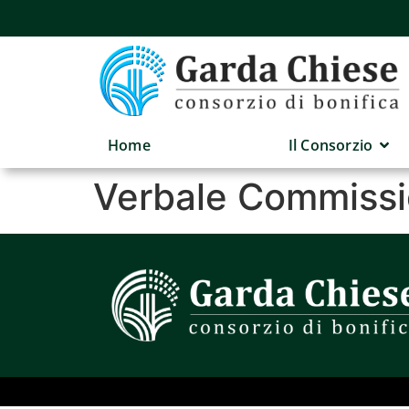
Home
Il Consorzio
Verbale Commissi