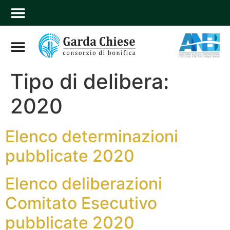
Tipo di delibera:
2020
Elenco determinazioni
pubblicate 2020
Elenco deliberazioni
Comitato Esecutivo
pubblicate 2020