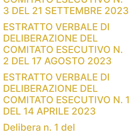
3 DEL 21 SETTEMBRE 2023
ESTRATTO VERBALE DI
DELIBERAZIONE DEL
COMITATO ESECUTIVO N.
2 DEL 17 AGOSTO 2023
ESTRATTO VERBALE DI
DELIBERAZIONE DEL
COMITATO ESECUTIVO N. 1
DEL 14 APRILE 2023
Delibera n. 1 del