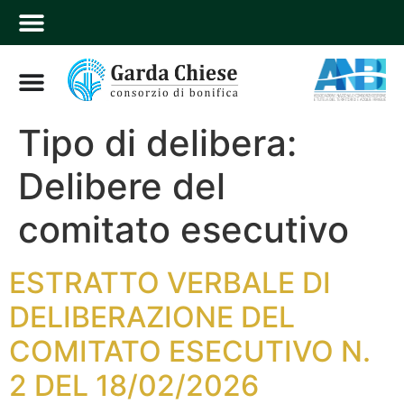
Tipo di delibera:
Delibere del
comitato esecutivo
ESTRATTO VERBALE DI
DELIBERAZIONE DEL
COMITATO ESECUTIVO N.
2 DEL 18/02/2026