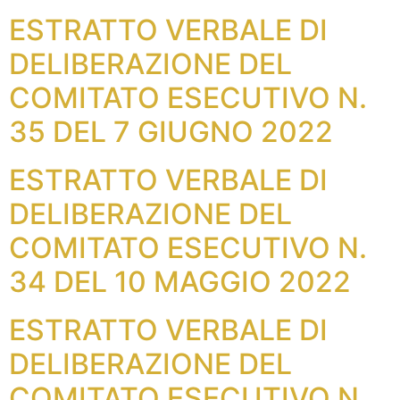
ESTRATTO VERBALE DI
DELIBERAZIONE DEL
COMITATO ESECUTIVO N.
35 DEL 7 GIUGNO 2022
ESTRATTO VERBALE DI
DELIBERAZIONE DEL
COMITATO ESECUTIVO N.
34 DEL 10 MAGGIO 2022
ESTRATTO VERBALE DI
DELIBERAZIONE DEL
COMITATO ESECUTIVO N.