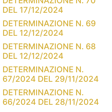
DETERMINAZIONE N. 70
DEL 17/12/2024
DETERMINAZIONE N. 69
DEL 12/12/2024
DETERMINAZIONE N. 68
DEL 12/12/2024
DETERMINAZIONE N.
67/2024 DEL 29/11/2024
DETERMINAZIONE N.
66/2024 DEL 28/11/2024