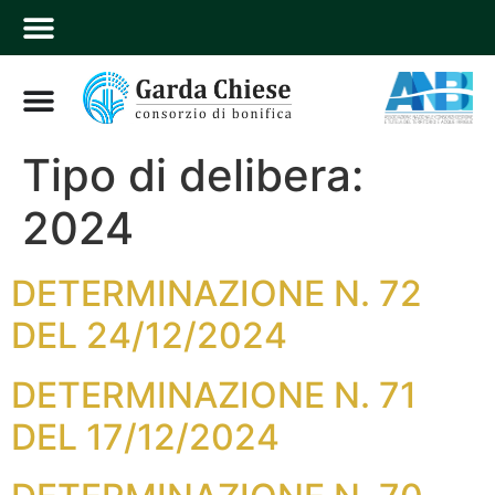
Tipo di delibera:
2024
DETERMINAZIONE N. 72
DEL 24/12/2024
DETERMINAZIONE N. 71
DEL 17/12/2024