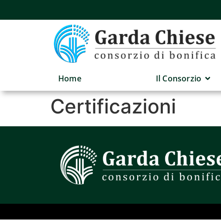
Home
Il Consorzio
Certificazioni