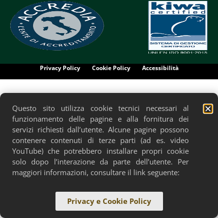
Privacy Policy
Cookie Policy
Accessibilità
Questo sito utilizza cookie tecnici necessari al
funzionamento delle pagine e alla fornitura dei
servizi richiesti dall’utente. Alcune pagine possono
contenere contenuti di terze parti (ad es. video
YouTube) che potrebbero installare propri cookie
solo dopo l’interazione da parte dell’utente. Per
maggiori informazioni, consultare il link seguente:
Privacy e Cookie Policy