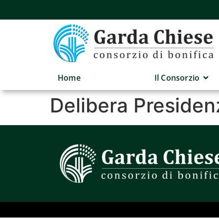
Home
Il Consorzio
Delibera Presiden