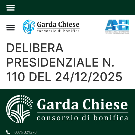
DELIBERA
PRESIDENZIALE N.
110 DEL 24/12/2025
0376 321278