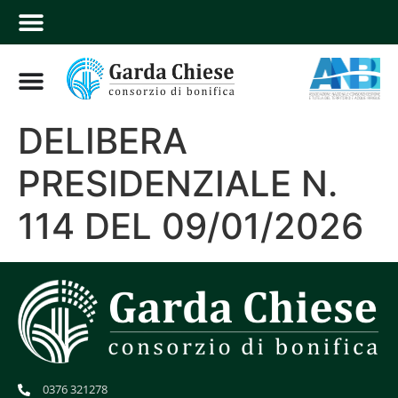
DELIBERA
PRESIDENZIALE N.
114 DEL 09/01/2026
0376 321278