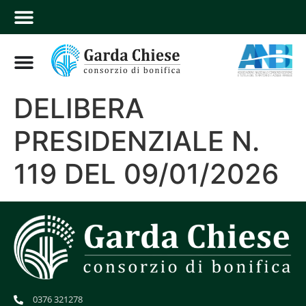
DELIBERA
PRESIDENZIALE N.
119 DEL 09/01/2026
0376 321278