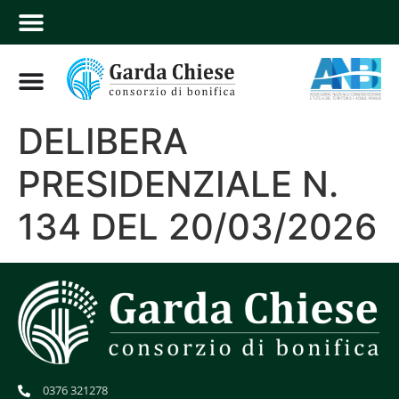
DELIBERA
PRESIDENZIALE N.
134 DEL 20/03/2026
0376 321278