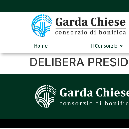
Home
Il Consorzio
DELIBERA PRESID