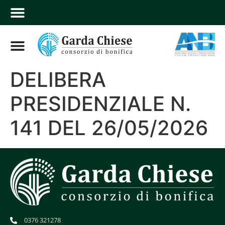
DELIBERA
PRESIDENZIALE N.
141 DEL 26/05/2026
0376 321278