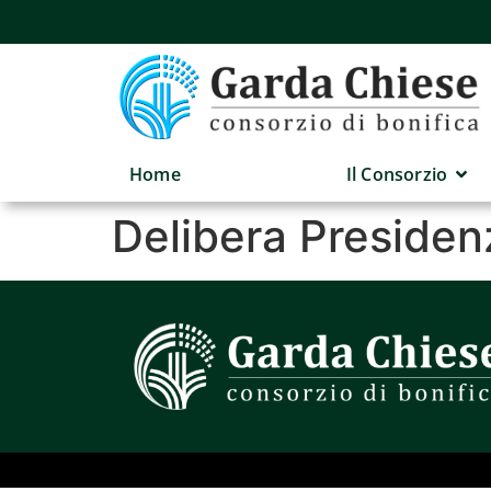
Home
Il Consorzio
Delibera Presiden