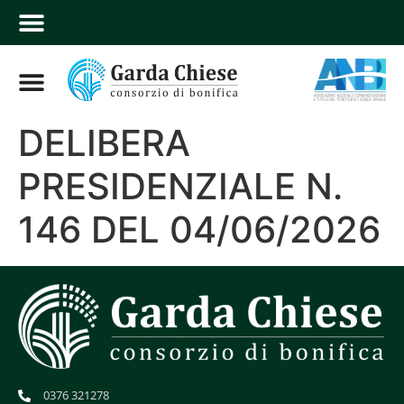
DELIBERA
PRESIDENZIALE N.
146 DEL 04/06/2026
0376 321278