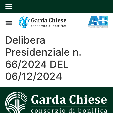
Delibera
Presidenziale n.
66/2024 DEL
06/12/2024