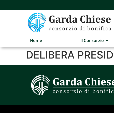
Home
Il Consorzio
DELIBERA PRESID