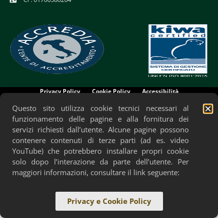
Privacy Policy
Cookie Policy
Accessibilità
Questo sito utilizza cookie tecnici necessari al
funzionamento delle pagine e alla fornitura dei
servizi richiesti dall’utente. Alcune pagine possono
contenere contenuti di terze parti (ad es. video
YouTube) che potrebbero installare propri cookie
solo dopo l’interazione da parte dell’utente. Per
maggiori informazioni, consultare il link seguente:
Privacy e Cookie Policy