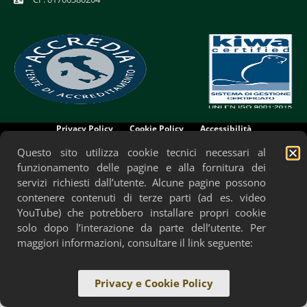
Privacy Policy
Cookie Policy
Accessibilità
Questo sito utilizza cookie tecnici necessari al
funzionamento delle pagine e alla fornitura dei
servizi richiesti dall’utente. Alcune pagine possono
contenere contenuti di terze parti (ad es. video
YouTube) che potrebbero installare propri cookie
solo dopo l’interazione da parte dell’utente. Per
maggiori informazioni, consultare il link seguente:
Privacy e Cookie Policy