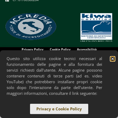
Privacy Policy
Cookie Policy
Accessibilità
Questo sito utilizza cookie tecnici necessari al
funzionamento delle pagine e alla fornitura dei
servizi richiesti dall’utente. Alcune pagine possono
contenere contenuti di terze parti (ad es. video
YouTube) che potrebbero installare propri cookie
solo dopo l’interazione da parte dell’utente. Per
maggiori informazioni, consultare il link seguente:
Privacy e Cookie Policy