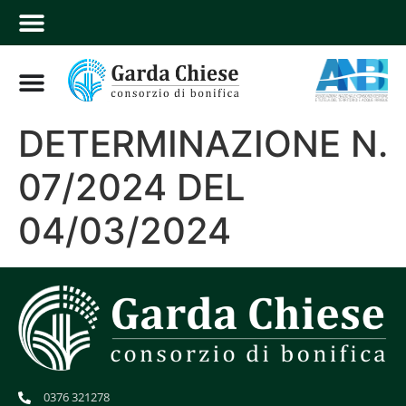
DETERMINAZIONE N.
07/2024 DEL
04/03/2024
0376 321278