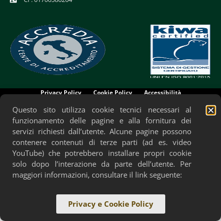
Privacy Policy
Cookie Policy
Accessibilità
Questo sito utilizza cookie tecnici necessari al
funzionamento delle pagine e alla fornitura dei
servizi richiesti dall’utente. Alcune pagine possono
contenere contenuti di terze parti (ad es. video
YouTube) che potrebbero installare propri cookie
solo dopo l’interazione da parte dell’utente. Per
maggiori informazioni, consultare il link seguente:
Privacy e Cookie Policy