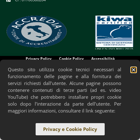
Privacy Policy
Cookie Policy
Accessibilità
Questo sito utilizza cookie tecnici necessari al
funzionamento delle pagine e alla fornitura dei
servizi richiesti dall’utente. Alcune pagine possono
contenere contenuti di terze parti (ad es. video
YouTube) che potrebbero installare propri cookie
solo dopo l’interazione da parte dell’utente. Per
maggiori informazioni, consultare il link seguente:
Privacy e Cookie Policy