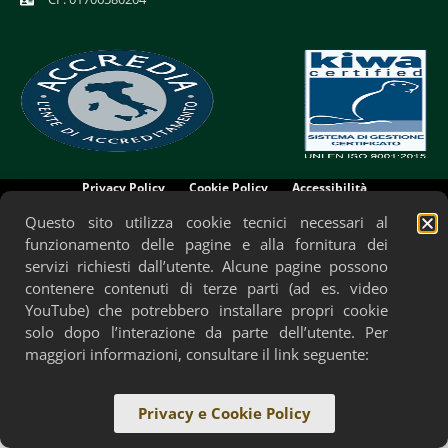
Privacy Policy
Cookie Policy
Accessibilità
Questo sito utilizza cookie tecnici necessari al
funzionamento delle pagine e alla fornitura dei
servizi richiesti dall’utente. Alcune pagine possono
contenere contenuti di terze parti (ad es. video
YouTube) che potrebbero installare propri cookie
solo dopo l’interazione da parte dell’utente. Per
maggiori informazioni, consultare il link seguente:
Privacy e Cookie Policy