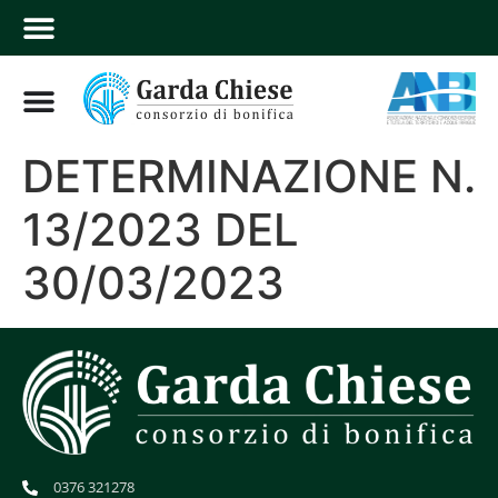
DETERMINAZIONE N.
13/2023 DEL
30/03/2023
0376 321278