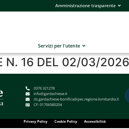
Amministrazione trasparente
Servizi per l'utente
N. 16 DEL 02/03/202
0376 321278
info@gardachiese.it
cb.gardachiese-bonifica@pec.regione.lombardia.it
CF: 01706580204
Privacy Policy
Cookie Policy
Accessibilità