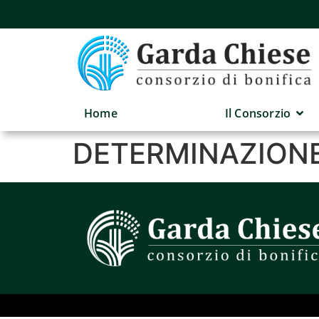
Home
Il Consorzio
DETERMINAZIONE 