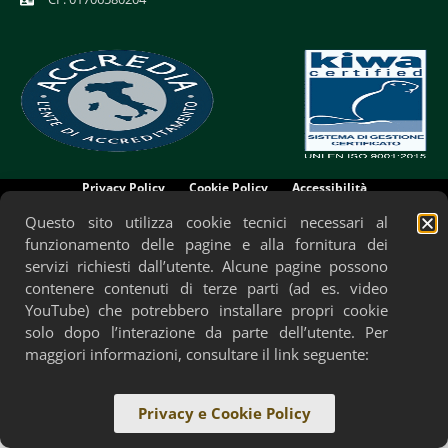
Privacy Policy
Cookie Policy
Accessibilità
Questo sito utilizza cookie tecnici necessari al
funzionamento delle pagine e alla fornitura dei
servizi richiesti dall’utente. Alcune pagine possono
contenere contenuti di terze parti (ad es. video
YouTube) che potrebbero installare propri cookie
solo dopo l’interazione da parte dell’utente. Per
maggiori informazioni, consultare il link seguente:
Privacy e Cookie Policy