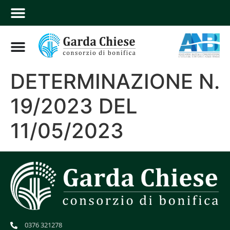
DETERMINAZIONE N.
19/2023 DEL
11/05/2023
0376 321278