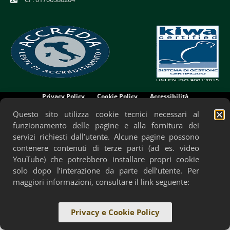
Privacy Policy
Cookie Policy
Accessibilità
Questo sito utilizza cookie tecnici necessari al
funzionamento delle pagine e alla fornitura dei
servizi richiesti dall’utente. Alcune pagine possono
contenere contenuti di terze parti (ad es. video
YouTube) che potrebbero installare propri cookie
solo dopo l’interazione da parte dell’utente. Per
maggiori informazioni, consultare il link seguente:
Privacy e Cookie Policy