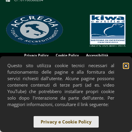
Privacy Policy
Cookie Policy
Accessibilità
Questo sito utilizza cookie tecnici necessari al
funzionamento delle pagine e alla fornitura dei
servizi richiesti dall’utente. Alcune pagine possono
contenere contenuti di terze parti (ad es. video
YouTube) che potrebbero installare propri cookie
solo dopo l’interazione da parte dell’utente. Per
maggiori informazioni, consultare il link seguente:
Privacy e Cookie Policy