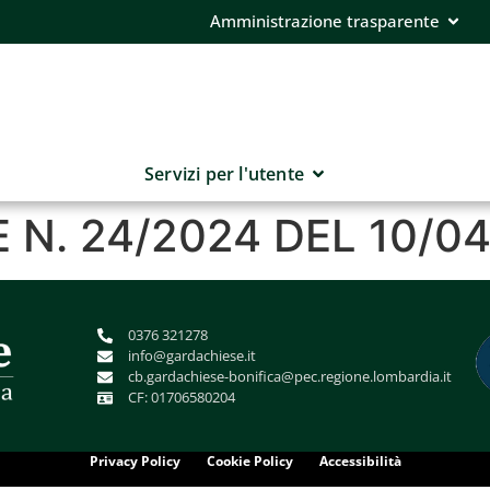
Amministrazione trasparente
Servizi per l'utente
N. 24/2024 DEL 10/0
0376 321278
info@gardachiese.it
cb.gardachiese-bonifica@pec.regione.lombardia.it
CF: 01706580204
Privacy Policy
Cookie Policy
Accessibilità