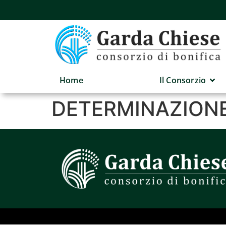
Home
Il Consorzio
DETERMINAZIONE 