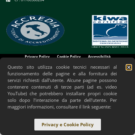
Privacy Policy
Cookie Policy
Accessibilità
Questo sito utilizza cookie tecnici necessari al
funzionamento delle pagine e alla fornitura dei
servizi richiesti dall’utente. Alcune pagine possono
contenere contenuti di terze parti (ad es. video
YouTube) che potrebbero installare propri cookie
solo dopo l’interazione da parte dell’utente. Per
maggiori informazioni, consultare il link seguente:
Privacy e Cookie Policy