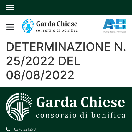
DETERMINAZIONE N.
25/2022 DEL
08/08/2022
0376 321278