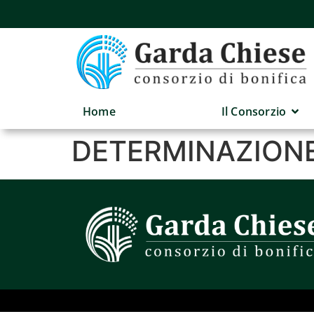
Home
Il Consorzio
DETERMINAZIONE 