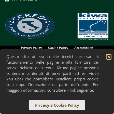
Privacy Policy
Cookie Policy
Accessibilità
Questo sito utilizza cookie tecnici necessari al
funzionamento delle pagine e alla fornitura dei
servizi richiesti dall’utente. Alcune pagine possono
contenere contenuti di terze parti (ad es. video
YouTube) che potrebbero installare propri cookie
solo dopo l’interazione da parte dell’utente. Per
maggiori informazioni, consultare il link seguente:
Privacy e Cookie Policy