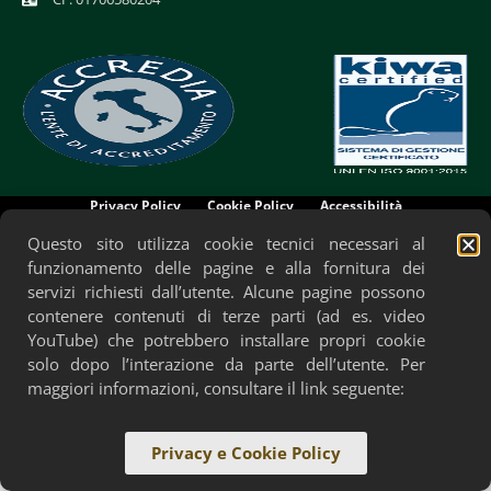
Privacy Policy
Cookie Policy
Accessibilità
Questo sito utilizza cookie tecnici necessari al
funzionamento delle pagine e alla fornitura dei
servizi richiesti dall’utente. Alcune pagine possono
contenere contenuti di terze parti (ad es. video
YouTube) che potrebbero installare propri cookie
solo dopo l’interazione da parte dell’utente. Per
maggiori informazioni, consultare il link seguente:
Privacy e Cookie Policy