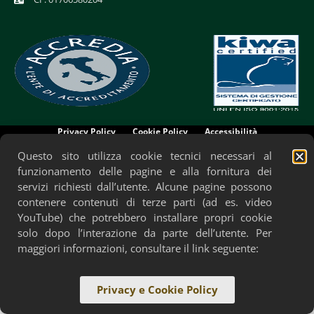
Privacy Policy
Cookie Policy
Accessibilità
Questo sito utilizza cookie tecnici necessari al
funzionamento delle pagine e alla fornitura dei
servizi richiesti dall’utente. Alcune pagine possono
contenere contenuti di terze parti (ad es. video
YouTube) che potrebbero installare propri cookie
solo dopo l’interazione da parte dell’utente. Per
maggiori informazioni, consultare il link seguente:
Privacy e Cookie Policy