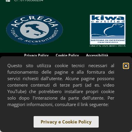
Privacy Policy
Cookie Policy
Accessibilità
Questo sito utilizza cookie tecnici necessari al
funzionamento delle pagine e alla fornitura dei
servizi richiesti dall’utente. Alcune pagine possono
contenere contenuti di terze parti (ad es. video
YouTube) che potrebbero installare propri cookie
solo dopo l’interazione da parte dell’utente. Per
maggiori informazioni, consultare il link seguente:
Privacy e Cookie Policy