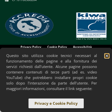
Privacy Policy
Cookie Policy
Accessibilità
Questo sito utilizza cookie tecnici necessari al
funzionamento delle pagine e alla fornitura dei
servizi richiesti dall’utente. Alcune pagine possono
contenere contenuti di terze parti (ad es. video
YouTube) che potrebbero installare propri cookie
solo dopo l’interazione da parte dell’utente. Per
maggiori informazioni, consultare il link seguente:
Privacy e Cookie Policy