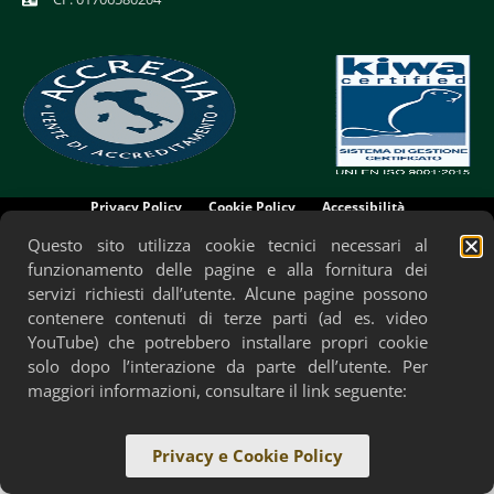
Privacy Policy
Cookie Policy
Accessibilità
Questo sito utilizza cookie tecnici necessari al
funzionamento delle pagine e alla fornitura dei
servizi richiesti dall’utente. Alcune pagine possono
contenere contenuti di terze parti (ad es. video
YouTube) che potrebbero installare propri cookie
solo dopo l’interazione da parte dell’utente. Per
maggiori informazioni, consultare il link seguente:
Privacy e Cookie Policy