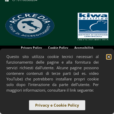
Privacy Policy
Cookie Policy
Accessibilità
Questo sito utilizza cookie tecnici necessari al
funzionamento delle pagine e alla fornitura dei
servizi richiesti dall’utente. Alcune pagine possono
contenere contenuti di terze parti (ad es. video
YouTube) che potrebbero installare propri cookie
solo dopo l’interazione da parte dell’utente. Per
maggiori informazioni, consultare il link seguente:
Privacy e Cookie Policy