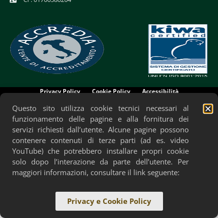
Privacy Policy
Cookie Policy
Accessibilità
Questo sito utilizza cookie tecnici necessari al
funzionamento delle pagine e alla fornitura dei
servizi richiesti dall’utente. Alcune pagine possono
contenere contenuti di terze parti (ad es. video
YouTube) che potrebbero installare propri cookie
solo dopo l’interazione da parte dell’utente. Per
maggiori informazioni, consultare il link seguente:
Privacy e Cookie Policy